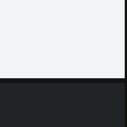
Suchen
Suchen
Neue Casinos
Prestige