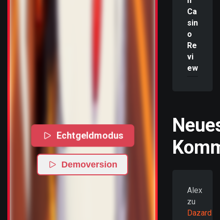
n
Ca
sin
o
Re
vi
ew
Neue
Echtgeldmodus
Komm
Demoversion
Alex
zu
Dazard