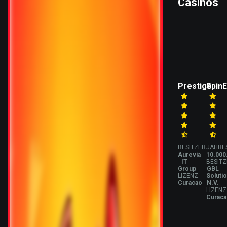
Casinos
Prestige
Spin
BESITZER:
JAHRE
Aurevia
10.000
IT
BESITZ
Group
GBL
LIZENZ:
Soluti
Curacao
N.V.
LIZENZ
Curac