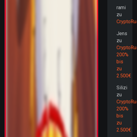
rami
zu
CryptoRu
Jens
zu
CryptoRu
200%
bis
zu
2.500€
Silizi
zu
CryptoRu
200%
bis
zu
2.500€