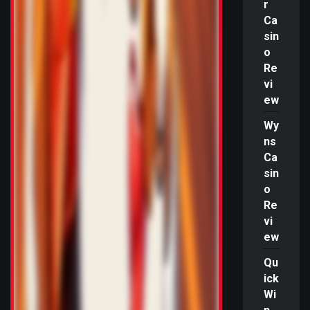
r
Ca
sin
o
Re
vi
ew
Wy
ns
Ca
sin
o
Re
vi
ew
Qu
ick
Wi