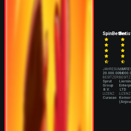
SpinBetter
Betis
JAHRESUMSATZ:
JAHRE
20.000.000€
1.000.
BESITZER:
BESITZ
Sprut
Liernin
Group
Enterp
B.V.
LTD
LIZENZ:
LIZENZ
Curacao
Komor
(Anjou