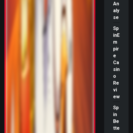
An
aly
se
Sp
inE
m
pir
e
Ca
sin
o
Re
vi
ew
Sp
in
Be
tte