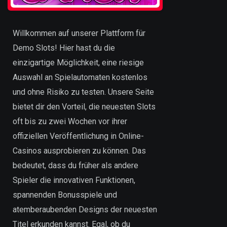
Willkommen auf unserer Plattform für
Demo Slots! Hier hast du die
einzigartige Möglichkeit, eine riesige
Auswahl an Spielautomaten kostenlos
und ohne Risiko zu testen. Unsere Seite
bietet dir den Vorteil, die neuesten Slots
oft bis zu zwei Wochen vor ihrer
offiziellen Veröffentlichung in Online-
Casinos ausprobieren zu können. Das
bedeutet, dass du früher als andere
Spieler die innovativen Funktionen,
spannenden Bonusspiele und
atemberaubenden Designs der neuesten
Titel erkunden kannst. Egal, ob du