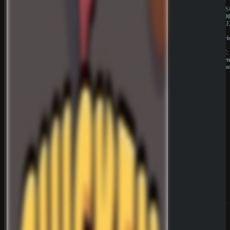
JAHRESUMSATZ:
JAHRES
1.000.000€
1.000.00
BESITZER:
BESITZE
Liernin
Liernin
Enterprises
Enterpri
LTD
LTD
LIZENZ:
LIZENZ:
Komoren
Komore
(Anjouan)
(Anjoua
Neueste
Beiträge
Casino
Prestige
Zahlungs
methoden
Analyse
SpinEmpir
e Casino
Review