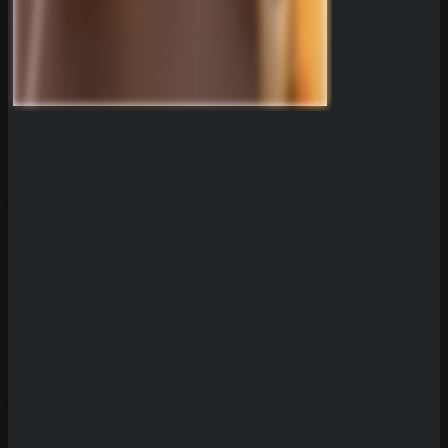
Sicher dir einen 100% Bonus bis 500€ und spiele
Try Our Featured Games