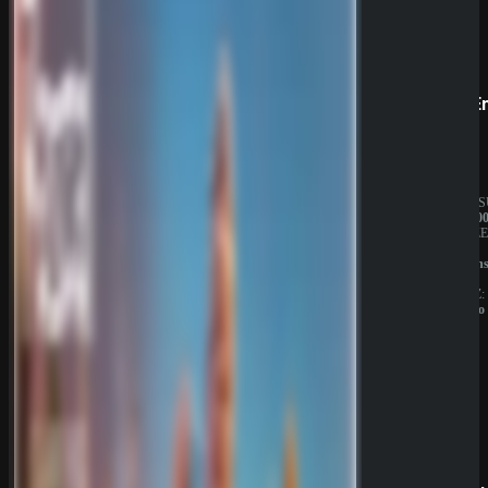
Prestige
SpinE
BESITZER:
JAHRES
Aurevia
10.000.0
IT
BESITZE
Group
GBL
LIZENZ:
Solution
Curacao
N.V.
LIZENZ:
Curacao