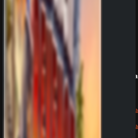
SpinBetter
Casino
Review
Wyns
Casino
Review
QuickWin
Casino
Review
Neueste
Kommenta
Alex
zu
Dazard
rami
zu
CryptoRus
Jens
zu
CryptoRush
200% bis
zu 2.500€