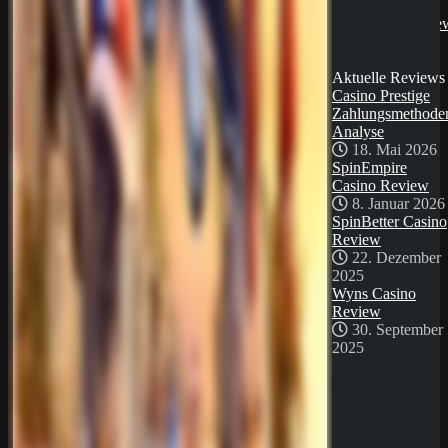
2025
Wyns Casino Revie
30. September
2025
Aktuelle Reviews
Casino Prestige
Zahlungsmethode
Analyse
18. Mai 2026
SpinEmpire
Casino Review
8. Januar 2026
SpinBetter Casino
Review
22. Dezember
2025
Wyns Casino
Review
30. September
2025