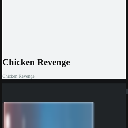
Jeton
CashtoCode
MiFinity
MuchBetter
Auszahlmethoden
Bank Überweisung
MasterCard
Visa
Skrill
Bitcoin
Chicken Revenge
Chicken Revenge
Suchen
Rate Game
(
0
Votes)
Neue Casinos