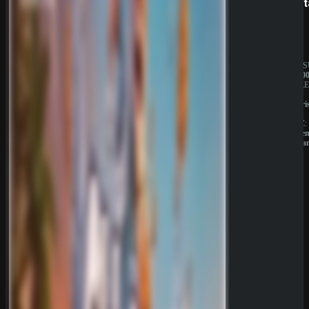
SpinBetter
Betist
JAHRESUMSATZ:
JAHRES
20.000.000€
1.000.00
BESITZER:
BESITZE
Sprut
Liernin
Group
Enterpri
B.V.
LTD
LIZENZ:
LIZENZ:
Curacao
Komore
(Anjoua
QuickWin
Wyns