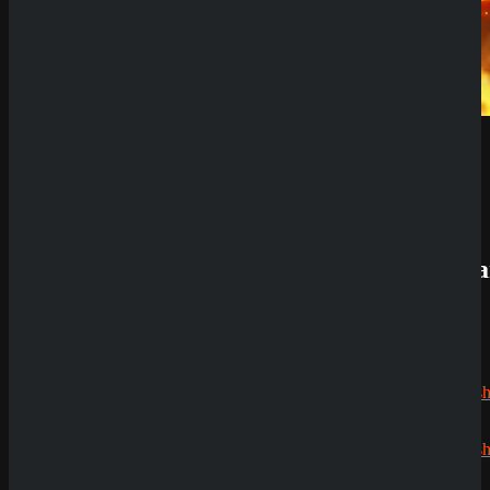
SpinBetter
Casino
Review
Wyns
Casino
Review
QuickWin
Casino
Review
Neueste
Kommenta
Alex
zu
Dazard
rami
zu
CryptoRus
Jens
zu
CryptoRush
200% bis
zu 2.500€