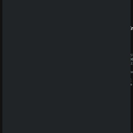
Prestige
SpinE
BESITZER:
JAHRES
Aurevia
10.000.0
IT
BESITZE
Group
GBL
LIZENZ:
Solution
Curacao
N.V.
LIZENZ:
Curacao