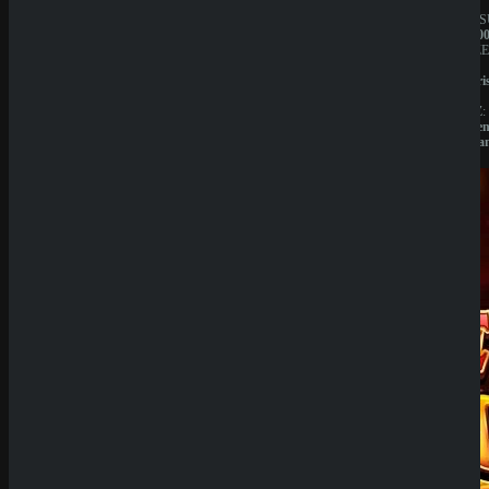
JAHRESUMSATZ:
JAHRES
1.000.000€
1.000.00
BESITZER:
BESITZE
Liernin
Liernin
Enterprises
Enterpri
LTD
LTD
LIZENZ:
LIZENZ:
Komoren
Komore
(Anjouan)
(Anjoua
Neueste
Beiträge
Casino
Prestige
Zahlungs
methoden
Analyse
SpinEmpir
e Casino
Review