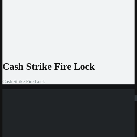
Jeton
CashtoCode
MiFinity
MuchBetter
Auszahlmethoden
Bank Überweisung
MasterCard
Visa
Skrill
Bitcoin
Cash Strike Fire Lock
Cash Strike Fire Lock
Suchen
Neue Casinos