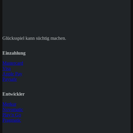
Glücksspiel kann süchtig machen.
Einzahlung
Mastercard
Visa
Apple Pay
Paysafe
Entwickler
Merkur
Novomatic
Play'n Go
Pragmatic