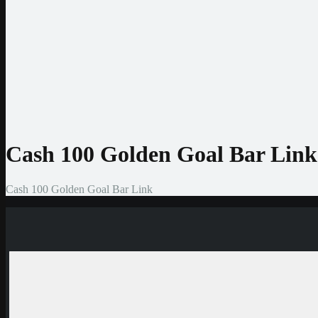
Aus
Cash 100 Golden Goal Bar Link
Cash 100 Golden Goal Bar Link
Sicher dir einen 100% Bonu