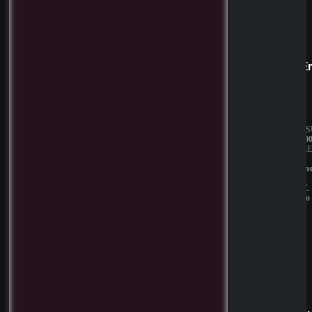
Prestige
SpinE
BESITZER:
JAHRES
Aurevia
10.000.0
IT
BESITZE
Group
GBL
LIZENZ:
Solution
Curacao
N.V.
LIZENZ:
Curacao