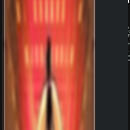
SpinBetter
Betist
JAHRESUMSATZ:
JAHRES
20.000.000€
1.000.00
BESITZER:
BESITZE
Sprut
Liernin
Group
Enterpri
B.V.
LTD
LIZENZ:
LIZENZ:
Curacao
Komore
(Anjoua
QuickWin
Wyns