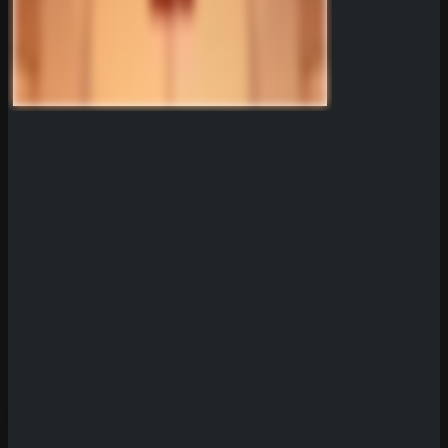
Sicher dir einen 100% Bonus bis 500€ und spiele B
Try Our Featured Games