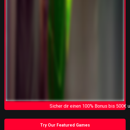
Sicher dir einen 100% Bonus bis 500€ und spiele Big
Try Our Featured Games