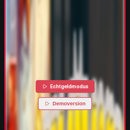
Echtgeldmodus
Demoversion