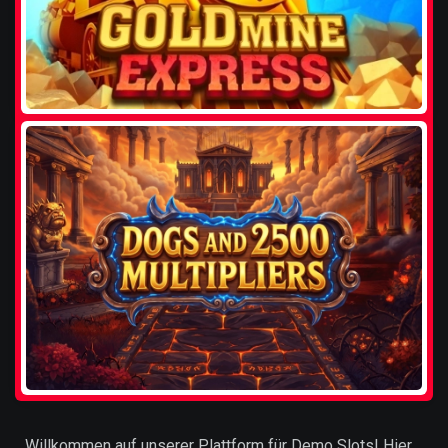
Willkommen auf unserer Plattform für Demo Slots! Hier