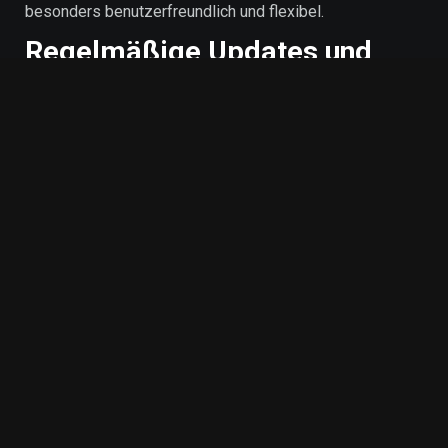
besonders benutzerfreundlich und flexibel.
Regelmäßige Updates und
neue Spiele
Unsere Sammlung an Demo Slots wird ständig
aktualisiert, sodass du immer die neuesten und
beliebtesten Titel spielen kannst. Wir halten dich zudem
über kommende Neuerscheinungen auf dem Laufenden,
sodass du immer bestens informiert bist.
Fazit: Spielspaß ohne Risiko
Unsere Plattform bietet dir die perfekte Möglichkeit,
Spielautomaten in der Demo-Version auszuprobieren
und dabei neue Lieblingsspiele zu entdecken. Ohne
Risiko, ohne Anmeldung und ohne versteckte Kosten
kannst du alle Funktionen der neuesten Slots testen und
dich optimal auf echtes Spielvergnügen vorbereiten.