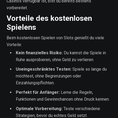
Casinos verfügbar ist, bist du bereits bestens
vorbereitet.
Vorteile des kostenlosen
Spielens
Beim kostenlosen Spielen von Slots genießt du viele
Vorteile:
Kein finanzielles Risiko:
Du kannst die Spiele in
Ruhe ausprobieren, ohne Geld zu verlieren.
Uneingeschränktes Testen:
Spiele so lange du
möchtest, ohne Begrenzungen oder
Einzahlungspflichten.
Perfekt für Anfänger:
Lerne die Regeln,
Funktionen und Gewinnchancen ohne Druck kennen.
Optimale Vorbereitung:
Teste verschiedene
Strategien, bevor du echtes Geld setzt.