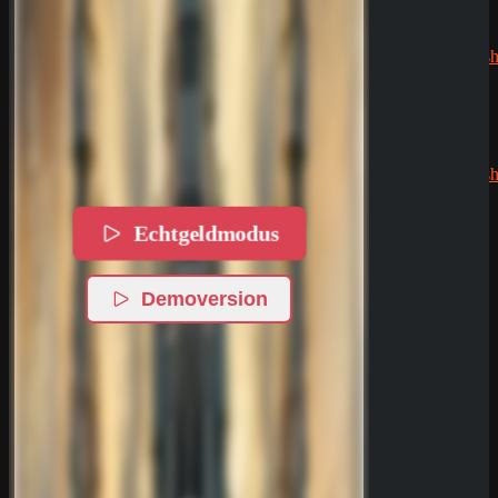
Silizi
zu
CryptoRush
200% bis
zu 2.500€
Robert99
zu
CryptoRush
200% bis
zu 2.500€
Echtgeldmodus
News
Demoversion
Casino Prestige
Zahlungsmethoden
Analyse
18. Mai 2026
SpinEmpire Casino
Review
8. Januar 2026
SpinBetter Casino
Review
22. Dezember