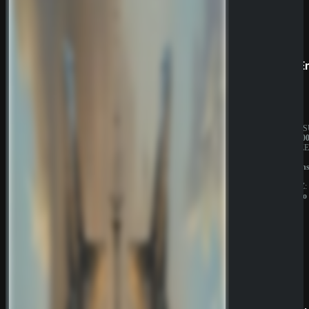
Prestige
SpinE
BESITZER:
JAHRES
Aurevia
10.000.0
IT
BESITZE
Group
GBL
LIZENZ:
Solution
Curacao
N.V.
LIZENZ:
Curacao