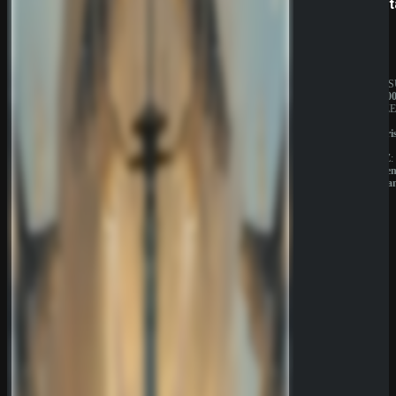
SpinBetter
Betist
JAHRESUMSATZ:
JAHRES
20.000.000€
1.000.00
BESITZER:
BESITZE
Sprut
Liernin
Group
Enterpri
B.V.
LTD
LIZENZ:
LIZENZ:
Curacao
Komore
(Anjoua
QuickWin
Wyns