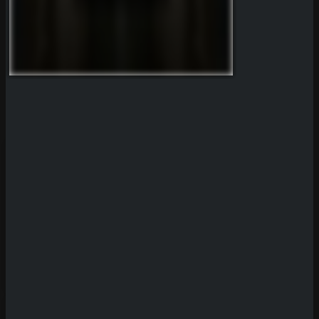
Sicher dir einen 100% Bonus bis 500€ und spiele
Try Our Featured Games