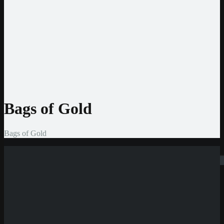
Jeton
CashtoCode
MiFinity
MuchBetter
Auszahlmethoden
Bank Überweisung
MasterCard
Visa
Skrill
Bitcoin
Bags of Gold
Bags of Gold
Suchen
Neue Casinos