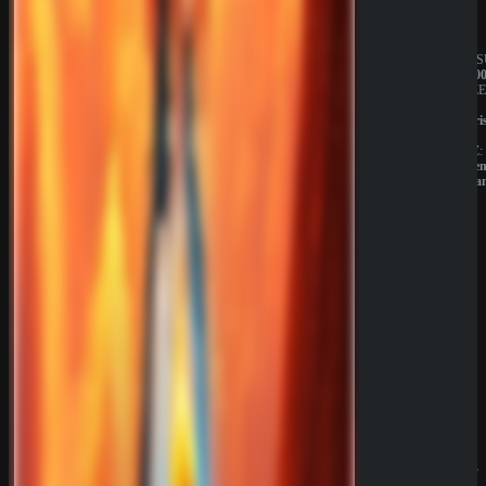
JAHRESUMSATZ:
JAHRES
1.000.000€
1.000.00
BESITZER:
BESITZE
Liernin
Liernin
Enterprises
Enterpri
LTD
LTD
LIZENZ:
LIZENZ:
Komoren
Komore
(Anjouan)
(Anjoua
Neueste
Beiträge
Casino
Prestige
Zahlungs
methoden
Analyse
SpinEmpir