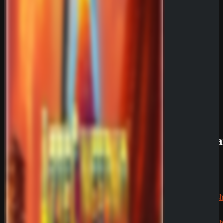
e Casino
Review
SpinBetter
Casino
Review
Wyns
Casino
Review
QuickWin
Casino
Review
Neueste
Kommenta
Alex
zu
Dazard
rami
zu
CryptoRus
Jens
zu
CryptoRush