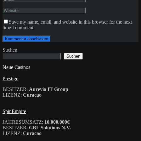
Save my name, email, and website in this browser for the next
time I comment.
Suchen
Suchen
Neue Casinos
Prestige
BESITZER:
Aurevia IT Group
LIZENZ:
Curacao
SpinEmpire
JAHRESUMSATZ:
10.000.000€
BESITZER:
GBL Solutions N.V.
LIZENZ:
Curacao