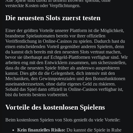
Alle Spiele sind direkt in deinem Browser spielbar, ohne
versteckte Kosten oder Verpflichtungen.
Die neuesten Slots zuerst testen
Einer der größten Vorteile unserer Plattform ist die Möglichkeit,
brandneue Spielautomaten bereits vor ihrer offiziellen
Veröffentlichung in Online-Casinos zu spielen. Dadurch hast du
einen entscheidenden Vorteil gegenüber anderen Spielern, denn
du kannst dich bereits mit den neuesten Slots vertraut machen,
bevor sie überhaupt auf Echtgeld-Plattformen verfügbar sind. Wir
arbeiten eng mit den Entwicklern zusammen, um sicherzustellen,
dass du die neuesten Spiele früher als anderswo ausprobieren
kannst. Dies gibt dir die Gelegenheit, dich intensiv mit den
Mechaniken, den Gewinnpotenzialen und den Bonusfunktionen
auseinanderzusetzen, ohne dafür eigenes Geld zu riskieren.
Sobald das Spiel dann offiziell in Online-Casinos verfügbar ist,
bist du bereits bestens vorbereitet.
Vorteile des kostenlosen Spielens
Beim kostenlosen Spielen von Slots genießt du viele Vorteile:
Kein finanzielles Risiko:
Du kannst die Spiele in Ruhe