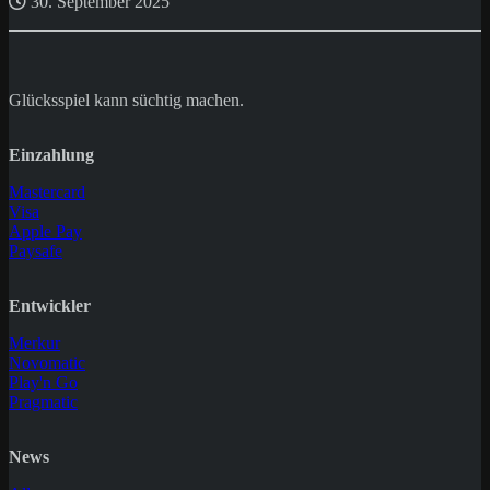
30. September 2025
Glücksspiel kann süchtig machen.
Einzahlung
Mastercard
Visa
Apple Pay
Paysafe
Entwickler
Merkur
Novomatic
Play'n Go
Pragmatic
News