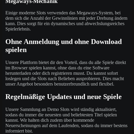
Megaways-Mechanik
Einige moderne Slots verwenden das Megaways-System, bei
dem sich die Anzahl der Gewinnlinien mit jeder Drehung ändern
kann. Dies sorgt für ein dynamisches und abwechslungsreiches
Spielerlebnis.
Ohne Anmeldung und ohne Download
spielen
Unsere Plattform bietet dir den Vorteil, dass du alle Spiele direkt
im Browser spielen kannst, ohne dass du eine Software
herunterladen oder dich registrieren musst. Du kannst sofort
loslegen und die Slots nach Belieben ausprobieren. Dies macht
unser Angebot besonders benutzerfreundlich und flexibel.
Regelmäßige Updates und neue Spiele
Unsere Sammlung an Demo Slots wird ständig aktualisiert,
sodass du immer die neuesten und beliebtesten Titel spielen
kannst. Wir halten dich zudem über kommende
Neuerscheinungen auf dem Laufenden, sodass du immer bestens
informiert bist.