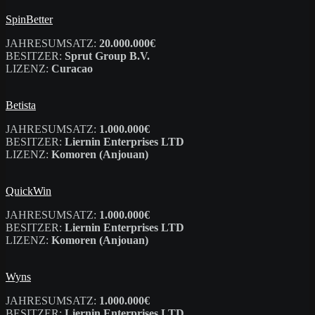
SpinBetter
JAHRESUMSATZ:
20.000.000€
BESITZER:
Sprut Group B.V.
LIZENZ:
Curacao
Betista
JAHRESUMSATZ:
1.000.000€
BESITZER:
Liernin Enterprises LTD
LIZENZ:
Komoren (Anjouan)
QuickWin
JAHRESUMSATZ:
1.000.000€
BESITZER:
Liernin Enterprises LTD
LIZENZ:
Komoren (Anjouan)
Wyns
JAHRESUMSATZ:
1.000.000€
BESITZER:
Liernin Enterprises LTD