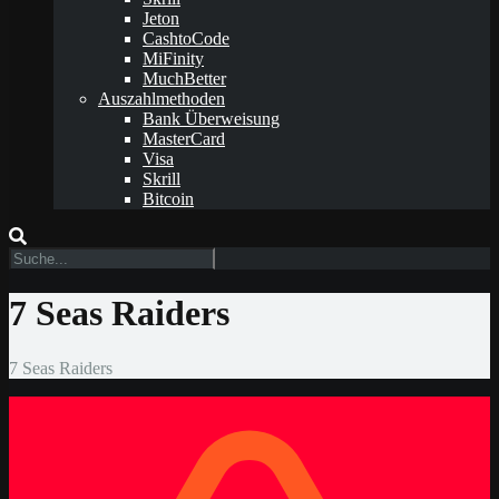
Jeton
CashtoCode
MiFinity
MuchBetter
Auszahlmethoden
Bank Überweisung
MasterCard
Visa
Skrill
Bitcoin
7 Seas Raiders
7 Seas Raiders