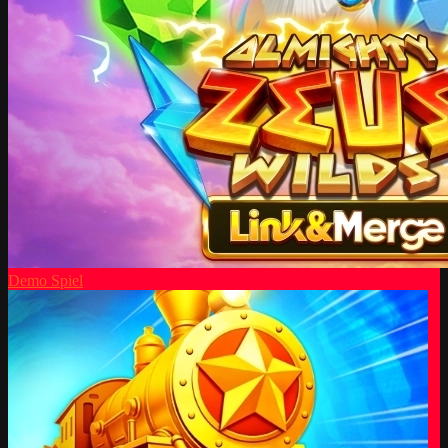
Demo Spiel