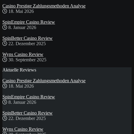
Casino Prestige Zahlungsmethoden Analyse
18. Mai 2026
SpinEmpire Casino Review
8. Januar 2026
SpinBetter Casino Review
22. Dezember 2025
Wyns Casino Review
30. September 2025
Aktuelle Reviews
Casino Prestige Zahlungsmethoden Analyse
18. Mai 2026
SpinEmpire Casino Review
8. Januar 2026
SpinBetter Casino Review
22. Dezember 2025
Wyns Casino Review