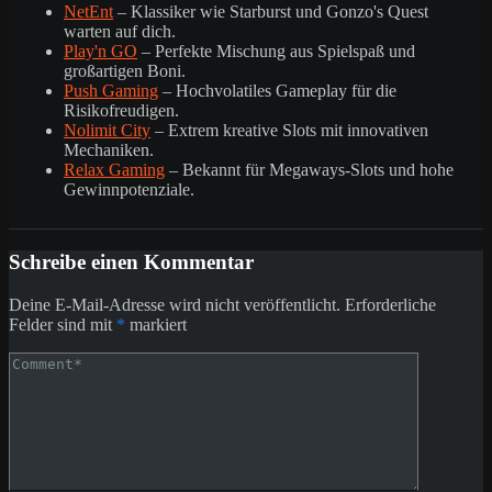
NetEnt
– Klassiker wie Starburst und Gonzo's Quest
warten auf dich.
Play'n GO
– Perfekte Mischung aus Spielspaß und
großartigen Boni.
Push Gaming
– Hochvolatiles Gameplay für die
Risikofreudigen.
Nolimit City
– Extrem kreative Slots mit innovativen
Mechaniken.
Relax Gaming
– Bekannt für Megaways-Slots und hohe
Gewinnpotenziale.
Schreibe einen Kommentar
Deine E-Mail-Adresse wird nicht veröffentlicht.
Erforderliche
Felder sind mit
*
markiert