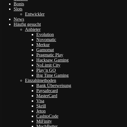
Bonis
Slots
Entwickler
News
Häufig gesucht
Anbieter
Evolution
Novomatic
Merkur
Gamomat
Pragmatic Play
Hacksaw Gaming
NoLimit City
Play’n GO
Big Time Gaming
Einzahlmethoden
Bank Überweisung
Paysafecard
MasterCard
Visa
Skrill
Jeton
CashtoCode
MiFinity
MuchBetter