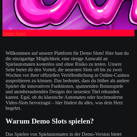
Demo Spiel
Willkommen auf unserer Plattform für Demo Slots! Hier hast du
die einzigartige Möglichkeit, eine riesige Auswahl an
Spielautomaten kostenlos und ohne Risiko zu testen. Unsere
Seite bietet dir den Vorteil, die neuesten Slots oft bis zu zwei
Wochen vor ihrer offiziellen Veröffentlichung in Online-Casinos
ausprobieren zu können. Das bedeutet, dass du früher als andere
Spieler die innovativen Funktionen, spannenden Bonusspiele
und atemberaubenden Designs der neuesten Titel erkunden
kannst. Egal, ob du klassische Automaten oder hochmoderne
Video-Slots bevorzugst – hier findest du alles, was dein Herz
begehrt.
Warum Demo Slots spielen?
Das Spielen von Spielautomaten in der Demo-Version bietet