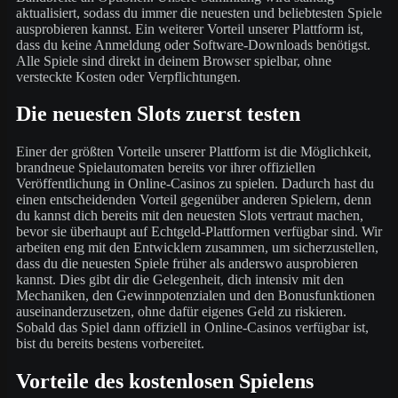
aktualisiert, sodass du immer die neuesten und beliebtesten Spiele
ausprobieren kannst. Ein weiterer Vorteil unserer Plattform ist,
dass du keine Anmeldung oder Software-Downloads benötigst.
Alle Spiele sind direkt in deinem Browser spielbar, ohne
versteckte Kosten oder Verpflichtungen.
Die neuesten Slots zuerst testen
Einer der größten Vorteile unserer Plattform ist die Möglichkeit,
brandneue Spielautomaten bereits vor ihrer offiziellen
Veröffentlichung in Online-Casinos zu spielen. Dadurch hast du
einen entscheidenden Vorteil gegenüber anderen Spielern, denn
du kannst dich bereits mit den neuesten Slots vertraut machen,
bevor sie überhaupt auf Echtgeld-Plattformen verfügbar sind. Wir
arbeiten eng mit den Entwicklern zusammen, um sicherzustellen,
dass du die neuesten Spiele früher als anderswo ausprobieren
kannst. Dies gibt dir die Gelegenheit, dich intensiv mit den
Mechaniken, den Gewinnpotenzialen und den Bonusfunktionen
auseinanderzusetzen, ohne dafür eigenes Geld zu riskieren.
Sobald das Spiel dann offiziell in Online-Casinos verfügbar ist,
bist du bereits bestens vorbereitet.
Vorteile des kostenlosen Spielens