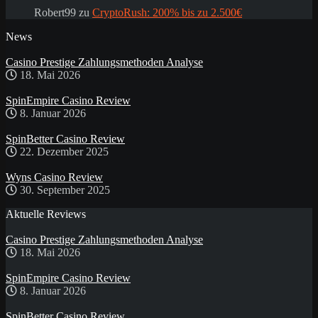
Robert99
zu
CryptoRush: 200% bis zu 2.500€
News
Casino Prestige Zahlungsmethoden Analyse
18. Mai 2026
SpinEmpire Casino Review
8. Januar 2026
SpinBetter Casino Review
22. Dezember 2025
Wyns Casino Review
30. September 2025
Aktuelle Reviews
Casino Prestige Zahlungsmethoden Analyse
18. Mai 2026
SpinEmpire Casino Review
8. Januar 2026
SpinBetter Casino Review