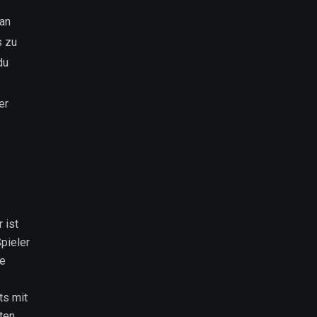
 an
s zu
du
er
 ist
pieler
le
ts mit
ten