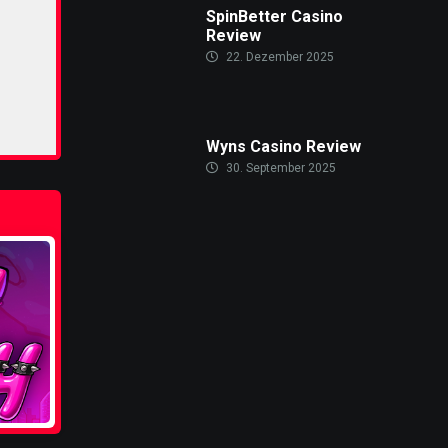
SpinBetter Casino
Review
22. Dezember 2025
Wyns Casino Review
30. September 2025