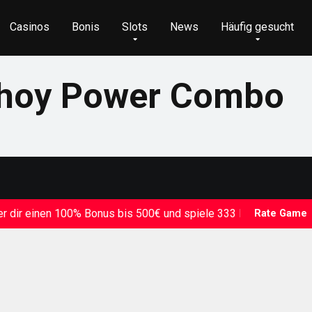
Casinos
Bonis
Slots
News
Häufig gesucht
Ahoy Power Combo
inen 100% Bonus bis 500€ und spiele 333 Fortunes Ahoy Power
Rate Game