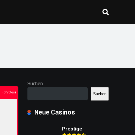
Suchen
 Combo
(
0
Votes)
Suchen
Neue Casinos
Prestige