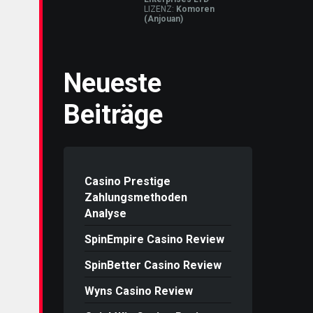
LIZENZ:
Komoren
(Anjouan)
Neueste
Beiträge
Casino Prestige
Zahlungsmethoden
Analyse
SpinEmpire Casino Review
SpinBetter Casino Review
Wyns Casino Review