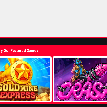
ry Our Featured Games