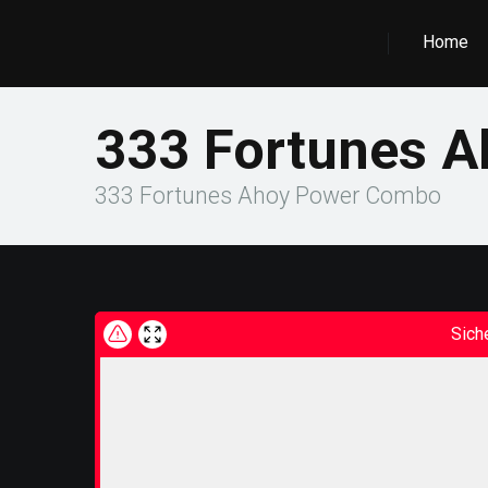
Home
333 Fortunes 
333 Fortunes Ahoy Power Combo
Sicher dir e