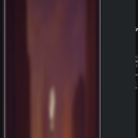
Prestige
SpinE
BESITZER:
JAHRES
Aurevia
10.000.0
IT
BESITZE
Group
GBL
LIZENZ:
Solution
Curacao
N.V.
LIZENZ:
Curacao