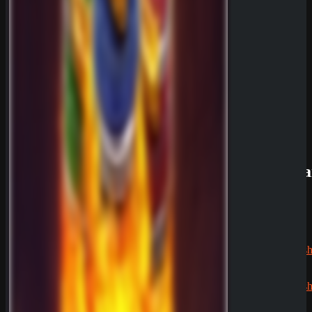
SpinBetter
Casino
Review
Wyns
Casino
Review
QuickWin
Casino
Review
Neueste
Kommenta
Alex
zu
Dazard
rami
zu
CryptoRus
Jens
zu
CryptoRush
200% bis
zu 2.500€