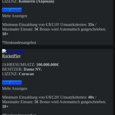
LIZENZ:
Komoren (Anjouan)
Jetzt spielen
Mehr Anzeigen
Minimum Einzahlung von €/$/£10! Umsatzkriterien:
35x
/
Maximaler Einsatz:
5€
Bonus wird Automatisch gutgeschrieben.
18+
*Neukundenangebot
RocketPlay
JAHRESUMSATZ:
100.000.000€
BESITZER:
Dama NV.
LIZENZ:
Curacao
Jetzt spielen
Mehr Anzeigen
Minimum Einzahlung von €/$/£20! Umsatzkriterien:
40x
/
Maximaler Einsatz:
5€
Bonus wird Automatisch gutgeschrieben.
18+