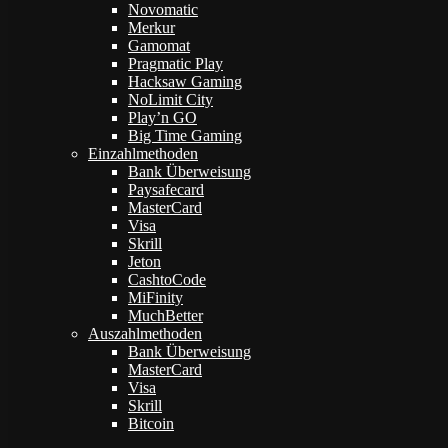
Novomatic
Merkur
Gamomat
Pragmatic Play
Hacksaw Gaming
NoLimit City
Play’n GO
Big Time Gaming
Einzahlmethoden
Bank Überweisung
Paysafecard
MasterCard
Visa
Skrill
Jeton
CashtoCode
MiFinity
MuchBetter
Auszahlmethoden
Bank Überweisung
MasterCard
Visa
Skrill
Bitcoin