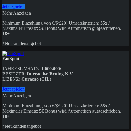
Jetzt spielen
Mehr Anzeigen
Minimum Einzahlung von €/$/£20! Umsatzkriterien:
35x
/
Maximaler Einsatz:
5€
Bonus wird Automatisch gutgeschrieben.
18+
*Neukundenangebot
FanSport
JAHRESUMSATZ:
1.000.000€
BESITZER:
Interactive Betting N.V.
LIZENZ:
Curacao (CIL)
Jetzt spielen
Mehr Anzeigen
Minimum Einzahlung von €/$/£20! Umsatzkriterien:
35x
/
Maximaler Einsatz:
5€
Bonus wird Automatisch gutgeschrieben.
18+
*Neukundenangebot