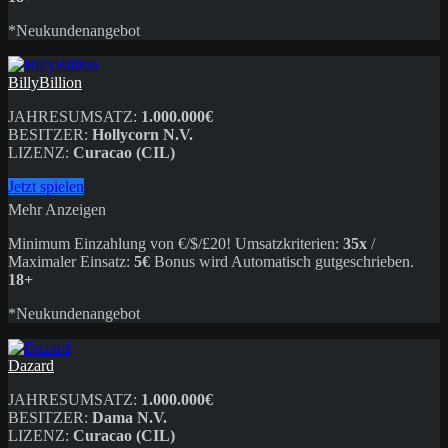
*Neukundenangebot
BillyBillion
JAHRESUMSATZ:
1.000.000€
BESITZER:
Hollycorn N.V.
LIZENZ:
Curacao (CIL)
Jetzt spielen
Mehr Anzeigen
Minimum Einzahlung von €/$/£20! Umsatzkriterien:
35x
/
Maximaler Einsatz:
5€
Bonus wird Automatisch gutgeschrieben.
18+
*Neukundenangebot
Dazard
JAHRESUMSATZ:
1.000.000€
BESITZER:
Dama N.V.
LIZENZ:
Curacao (CIL)