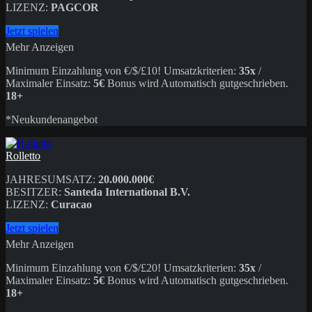
LIZENZ:
PAGCOR
Jetzt spielen
Mehr Anzeigen
Minimum Einzahlung von €/$/£10! Umsatzkriterien:
35x
/
Maximaler Einsatz:
5€
Bonus wird Automatisch gutgeschrieben.
18+
*Neukundenangebot
Rolletto
JAHRESUMSATZ:
20.000.000€
BESITZER:
Santeda International B.V.
LIZENZ:
Curacao
Jetzt spielen
Mehr Anzeigen
Minimum Einzahlung von €/$/£20! Umsatzkriterien:
35x
/
Maximaler Einsatz:
5€
Bonus wird Automatisch gutgeschrieben.
18+