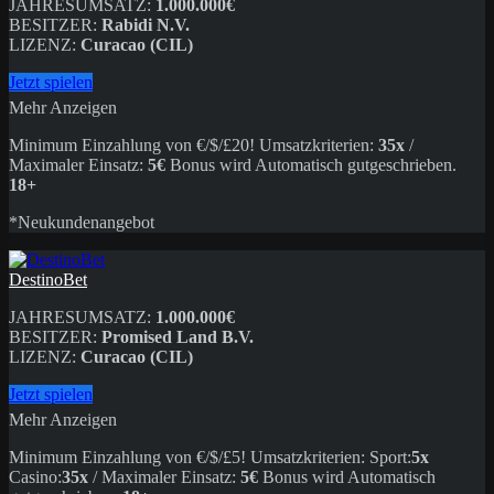
JAHRESUMSATZ:
1.000.000€
BESITZER:
Rabidi N.V.
LIZENZ:
Curacao (CIL)
Jetzt spielen
Mehr Anzeigen
Minimum Einzahlung von €/$/£20! Umsatzkriterien:
35x
/
Maximaler Einsatz:
5€
Bonus wird Automatisch gutgeschrieben.
18+
*Neukundenangebot
DestinoBet
JAHRESUMSATZ:
1.000.000€
BESITZER:
Promised Land B.V.
LIZENZ:
Curacao (CIL)
Jetzt spielen
Mehr Anzeigen
Minimum Einzahlung von €/$/£5! Umsatzkriterien: Sport:
5x
Casino:
35x
/ Maximaler Einsatz:
5€
Bonus wird Automatisch