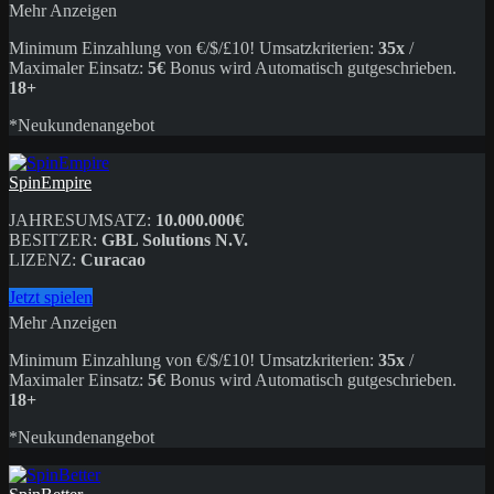
Mehr Anzeigen
Minimum Einzahlung von €/$/£10! Umsatzkriterien:
35x
/
Maximaler Einsatz:
5€
Bonus wird Automatisch gutgeschrieben.
18+
*Neukundenangebot
SpinEmpire
JAHRESUMSATZ:
10.000.000€
BESITZER:
GBL Solutions N.V.
LIZENZ:
Curacao
Jetzt spielen
Mehr Anzeigen
Minimum Einzahlung von €/$/£10! Umsatzkriterien:
35x
/
Maximaler Einsatz:
5€
Bonus wird Automatisch gutgeschrieben.
18+
*Neukundenangebot