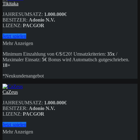
Tikitaka
JAHRESUMSATZ:
1.000.000€
BESITZER:
Adonio N.V.
LIZENZ:
PACGOR
Jetzt spielen
Mehr Anzeigen
Minimum Einzahlung von €/$/£20! Umsatzkriterien:
35x
/
Maximaler Einsatz:
5€
Bonus wird Automatisch gutgeschrieben.
18+
*Neukundenangebot
CaZeus
JAHRESUMSATZ:
1.000.000€
BESITZER:
Adonio N.V.
LIZENZ:
PACGOR
Jetzt spielen
Mehr Anzeigen