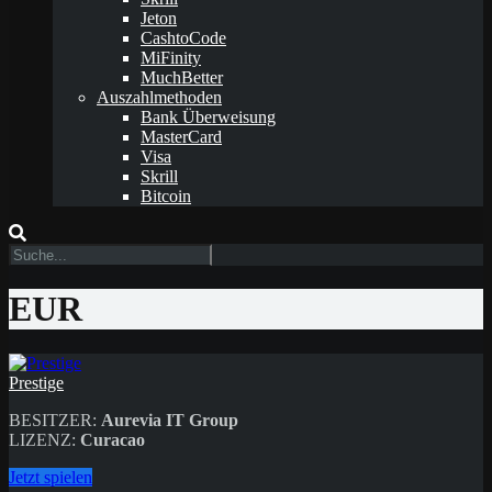
Jeton
CashtoCode
MiFinity
MuchBetter
Auszahlmethoden
Bank Überweisung
MasterCard
Visa
Skrill
Bitcoin
EUR
Prestige
BESITZER:
Aurevia IT Group
LIZENZ:
Curacao
Jetzt spielen