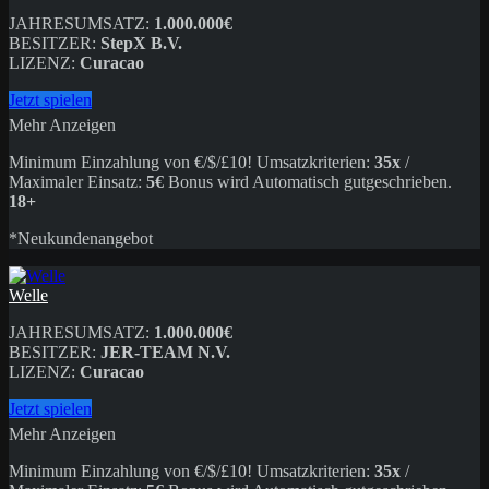
JAHRESUMSATZ:
1.000.000€
BESITZER:
StepX B.V.
LIZENZ:
Curacao
Jetzt spielen
Mehr Anzeigen
Minimum Einzahlung von €/$/£10! Umsatzkriterien:
35x
/
Maximaler Einsatz:
5€
Bonus wird Automatisch gutgeschrieben.
18+
*Neukundenangebot
Welle
JAHRESUMSATZ:
1.000.000€
BESITZER:
JER-TEAM N.V.
LIZENZ:
Curacao
Jetzt spielen
Mehr Anzeigen
Minimum Einzahlung von €/$/£10! Umsatzkriterien:
35x
/