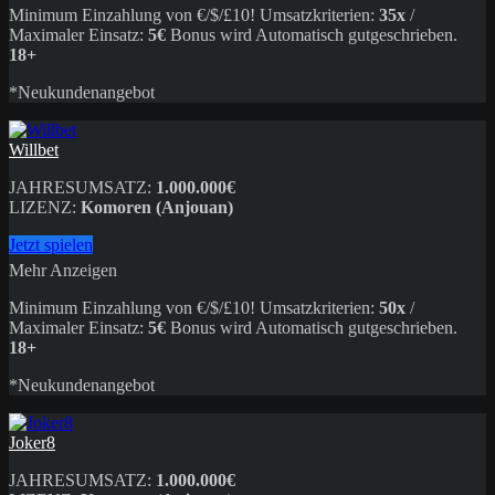
Minimum Einzahlung von €/$/£10! Umsatzkriterien:
35x
/
Maximaler Einsatz:
5€
Bonus wird Automatisch gutgeschrieben.
18+
*Neukundenangebot
Willbet
JAHRESUMSATZ:
1.000.000€
LIZENZ:
Komoren (Anjouan)
Jetzt spielen
Mehr Anzeigen
Minimum Einzahlung von €/$/£10! Umsatzkriterien:
50x
/
Maximaler Einsatz:
5€
Bonus wird Automatisch gutgeschrieben.
18+
*Neukundenangebot
Joker8
JAHRESUMSATZ:
1.000.000€