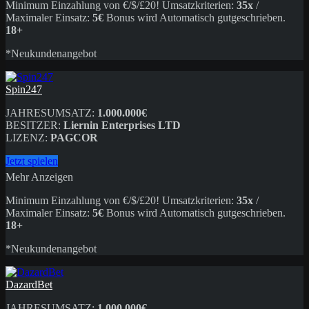
Minimum Einzahlung von €/$/£20! Umsatzkriterien:
35x
/
Maximaler Einsatz:
5€
Bonus wird Automatisch gutgeschrieben.
18+
*Neukundenangebot
Spin247
JAHRESUMSATZ:
1.000.000€
BESITZER:
Liernin Enterprises LTD
LIZENZ:
PAGCOR
Jetzt spielen
Mehr Anzeigen
Minimum Einzahlung von €/$/£20! Umsatzkriterien:
35x
/
Maximaler Einsatz:
5€
Bonus wird Automatisch gutgeschrieben.
18+
*Neukundenangebot
DazardBet
JAHRESUMSATZ:
1.000.000€