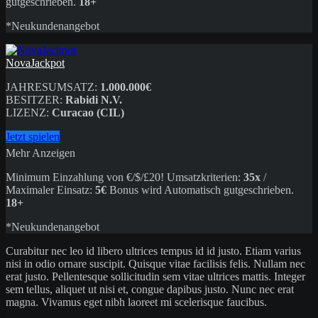
gutgeschrieben.
18+
*Neukundenangebot
NovaJackpot
JAHRESUMSATZ:
1.000.000€
BESITZER:
Rabidi N.V.
LIZENZ:
Curacao (CIL)
Jetzt spielen
Mehr Anzeigen
Minimum Einzahlung von €/$/£20! Umsatzkriterien:
35x
/
Maximaler Einsatz:
5€
Bonus wird Automatisch gutgeschrieben.
18+
*Neukundenangebot
Curabitur nec leo id libero ultrices tempus id id justo. Etiam varius
nisi in odio ornare suscipit. Quisque vitae facilisis felis. Nullam nec
erat justo. Pellentesque sollicitudin sem vitae ultrices mattis. Integer
sem tellus, aliquet ut nisi et, congue dapibus justo. Nunc nec erat
magna. Vivamus eget nibh laoreet mi scelerisque faucibus.