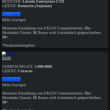
BESITZER:
Liernin Enterprises LTD
LIZENZ:
Komoren (Anjouan)
Jetzt spielen
Mehr Anzeigen
Minimum Einzahlung von €/$/£10! Umsatzkriterien:
35x
/
Maximaler Einsatz:
5€
Bonus wird Automatisch gutgeschrieben.
18+
*Neukundenangebot
XON
JAHRESUMSATZ:
1.000.000€
LIZENZ:
Curacao
Jetzt spielen
Mehr Anzeigen
Minimum Einzahlung von €/$/£20! Umsatzkriterien:
35x
/
Maximaler Einsatz:
5€
Bonus wird Automatisch gutgeschrieben.
18+