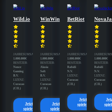
Wild.io
WinWin
BetRiot
NovaJa
JAHRESUMSATZ:
JAHRESUMSATZ:
JAHRESUMSATZ:
JAHRESUMS
1.000.000€
1.000.000€
1.000.000€
1.000.000€
BESITZER:
BESITZER:
BESITZER:
BESITZER:
Nonce
Alasia
Rabidi
Rabidi
Gaming
Soft
N.V.
N.V.
B.V.
B.V.
LIZENZ:
LIZENZ:
LIZENZ:
LIZENZ:
Curacao
Curacao
Curacao
Curacao
(CIL)
(CIL)
(CIL)
(CIL)
Jetzt
Jet
Jetzt
Jetzt
spielen
spie
spielen
spielen