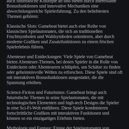
auch futuristische Konzepte ab und bieten durch interessante
Bonusfunktionen und innovative Mechaniken eine
abwechslungsreiche Spielerfahrung. Zu den beliebtesten
Themen gehören:
Klassische Slots: Gamebeat bietet auch eine Reihe von
klassischen Spielautomaten, die sich an traditionellen
Fruchtsymbolen und Wahlsymbolen orientieren, aber durch
moderne Grafiken und Zusatzfunktionen zu einem frischen
Spielerlebnis führen.
Abenteuer und Entdeckungen: Viele Spiele von Gamebeat
bieten Abenteuer-Themen, bei denen Spieler in die Rolle von
Entdeckern oder Abenteurern schlüpfen, um Schätze zu finden
oder geheimnisvolle Welten zu erforschen. Diese Spiele sind oft
mit interaktiven Bonusfunktionen ausgestattet, die die
Spannung erhöhen.
Science-Fiction und Futurismus: Gamebeat bringt auch
futuristische Themen in seine Spielautomaten, die mit
technologischen Elementen und high-tech Designs die Spieler
in eine Sci-Fi-Welt entführen. Diese Spiele kombinieren
fortschrittliche Grafiken mit interaktiven Funktionen und
können so ein einzigartiges Erlebnis bieten.
Mythologie und Fantasy: Einige der Spielautomaten von