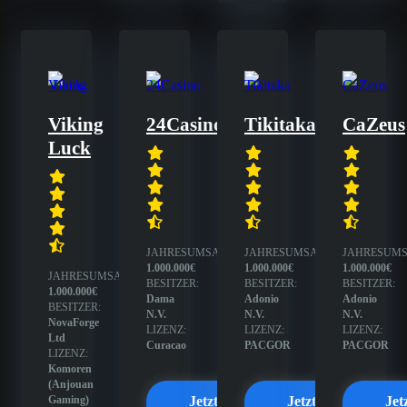
Viking
24Casino
Tikitaka
CaZeus
Luck
JAHRESUMSATZ:
JAHRESUMSATZ:
JAHRESUMS
1.000.000€
1.000.000€
1.000.000€
JAHRESUMSATZ:
BESITZER:
BESITZER:
BESITZER:
1.000.000€
Dama
Adonio
Adonio
BESITZER:
N.V.
N.V.
N.V.
NovaForge
LIZENZ:
LIZENZ:
LIZENZ:
Ltd
Curacao
PACGOR
PACGOR
LIZENZ:
Komoren
(Anjouan
Gaming)
Jetzt
Jetzt
Jet