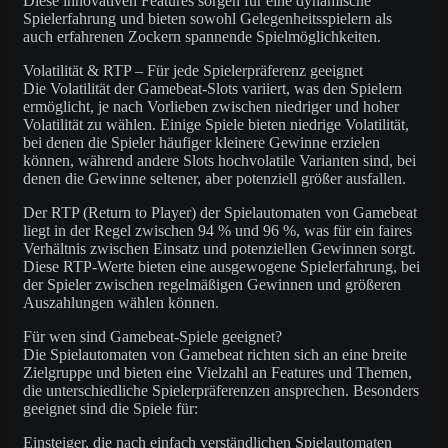
Diese innovativen Features sorgen für eine dynamische
Spielerfahrung und bieten sowohl Gelegenheitsspielern als
auch erfahrenen Zockern spannende Spielmöglichkeiten.
Volatilität & RTP – Für jede Spielerpräferenz geeignet
Die Volatilität der Gamebeat-Slots variiert, was den Spielern
ermöglicht, je nach Vorlieben zwischen niedriger und hoher
Volatilität zu wählen. Einige Spiele bieten niedrige Volatilität,
bei denen die Spieler häufiger kleinere Gewinne erzielen
können, während andere Slots hochvolatile Varianten sind, bei
denen die Gewinne seltener, aber potenziell größer ausfallen.
Der RTP (Return to Player) der Spielautomaten von Gamebeat
liegt in der Regel zwischen 94 % und 96 %, was für ein faires
Verhältnis zwischen Einsatz und potenziellen Gewinnen sorgt.
Diese RTP-Werte bieten eine ausgewogene Spielerfahrung, bei
der Spieler zwischen regelmäßigen Gewinnen und größeren
Auszahlungen wählen können.
Für wen sind Gamebeat-Spiele geeignet?
Die Spielautomaten von Gamebeat richten sich an eine breite
Zielgruppe und bieten eine Vielzahl an Features und Themen,
die unterschiedliche Spielerpräferenzen ansprechen. Besonders
geeignet sind die Spiele für:
Einsteiger, die nach einfach verständlichen Spielautomaten