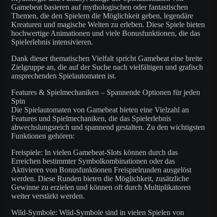
Gamebeat basieren auf mythologischen oder fantastischen
Themen, die den Spielern die Möglichkeit geben, legendäre
Kreaturen und magische Welten zu erleben. Diese Spiele bieten
hochwertige Animationen und viele Bonusfunktionen, die das
Spielerlebnis intensivieren.
Dank dieser thematischen Vielfalt spricht Gamebeat eine breite
Zielgruppe an, die auf der Suche nach vielfältigen und grafisch
ansprechenden Spielautomaten ist.
Features & Spielmechaniken – Spannende Optionen für jeden
Spin
Die Spielautomaten von Gamebeat bieten eine Vielzahl an
Features und Spielmechaniken, die das Spielerlebnis
abwechslungsreich und spannend gestalten. Zu den wichtigsten
Funktionen gehören:
Freispiele: In vielen Gamebeat-Slots können durch das
Erreichen bestimmter Symbolkombinationen oder das
Aktivieren von Bonusfunktionen Freispielrunden ausgelöst
werden. Diese Runden bieten die Möglichkeit, zusätzliche
Gewinne zu erzielen und können oft durch Multiplikatoren
weiter verstärkt werden.
Wild-Symbole: Wild-Symbole sind in vielen Spielen von