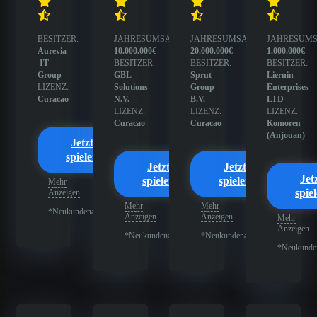
BESITZER:
JAHRESUMSATZ:
JAHRESUMSATZ:
JAHRESUMS
Aurevia
10.000.000€
20.000.000€
1.000.000€
IT
BESITZER:
BESITZER:
BESITZER:
Group
GBL
Sprut
Liernin
LIZENZ:
Solutions
Group
Enterprises
Curacao
N.V.
B.V.
LTD
LIZENZ:
LIZENZ:
LIZENZ:
Curacao
Curacao
Komoren
(Anjouan)
Jetzt
spielen
Jetzt
Jetzt
Jet
spielen
spielen
Mehr
spie
Anzeigen
Mehr
Mehr
*Neukundenangebot
Anzeigen
Anzeigen
Mehr
Anzeigen
*Neukundenangebot
*Neukundenangebot
*Neukunde