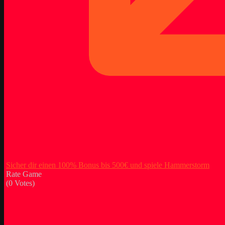
Sicher dir einen 100% Bonus bis 500€ und spiele Hammerstorm
Rate Game
(
0
Votes)