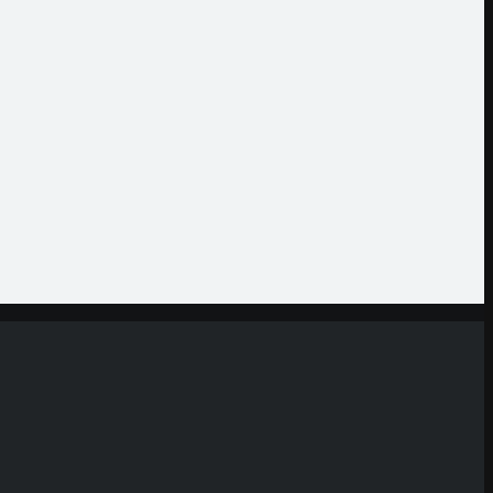
Suchen
Suchen
Neue Casinos
Prestige