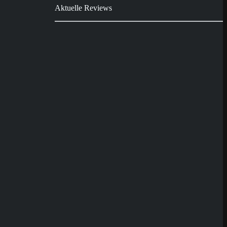
Aktuelle Reviews